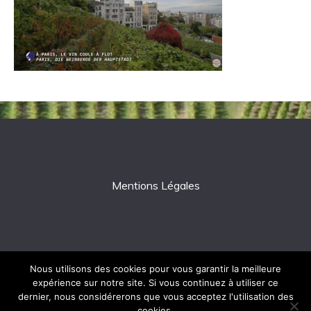
Mentions Légales
Nous utilisons des cookies pour vous garantir la meilleure
expérience sur notre site. Si vous continuez à utiliser ce
All Rights Reserved 2026.
dernier, nous considérerons que vous acceptez l'utilisation des
Proudly powered by WordPress
|
Theme: Fairy by
cookies.