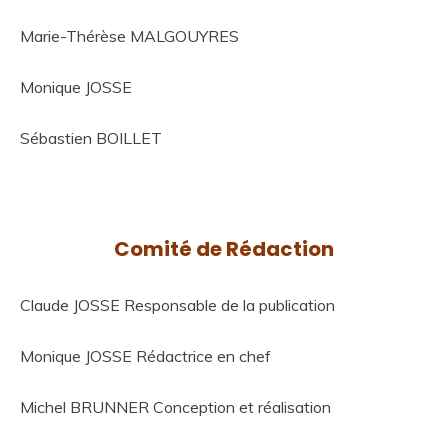
Marie-Thérèse MALGOUYRES
Monique JOSSE
Sébastien BOILLET
Comité de Rédaction
Claude JOSSE Responsable de la publication
Monique JOSSE Rédactrice en chef
Michel BRUNNER Conception et réalisation