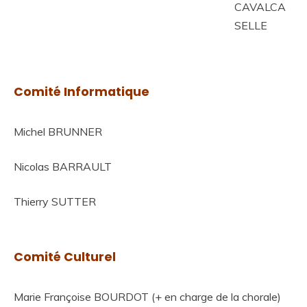
CAVALCA
SELLE
Comité Informatique
Michel BRUNNER
Nicolas BARRAULT
Thierry SUTTER
Comité Culturel
Marie Françoise BOURDOT (+ en charge de la chorale)