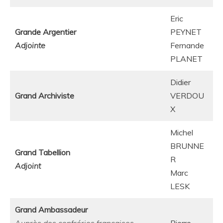
Eric
Grande Argentier
PEYNET
Adjointe
Fernande
PLANET
Didier
Grand Archiviste
VERDOU
X
Michel
BRUNNE
Grand Tabellion
R
Adjoint
Marc
LESK
Grand Ambassadeur