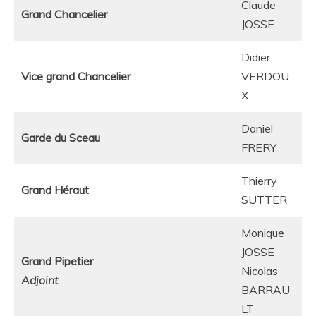
Claude
Grand Chancelier
JOSSE
Didier
Vice grand Chancelier
VERDOU
X
Daniel
Garde du Sceau
FRERY
Thierry
Grand Héraut
SUTTER
Monique
JOSSE
Grand Pipetier
Nicolas
Adjoint
BARRAU
LT