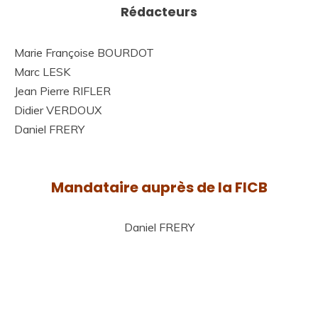
Rédacteurs
Marie Françoise BOURDOT
Marc LESK
Jean Pierre RIFLER
Didier VERDOUX
Daniel FRERY
Mandataire auprès de la FICB
Daniel FRERY