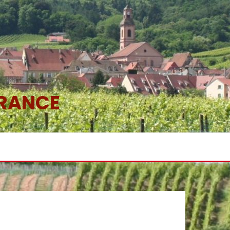
FRANCE