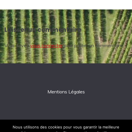
Laisser un commentaire
Vous devez
vous connecter
pour publier un commentaire.
Mentions Légales
Nous utilisons des cookies pour vous garantir la meilleure