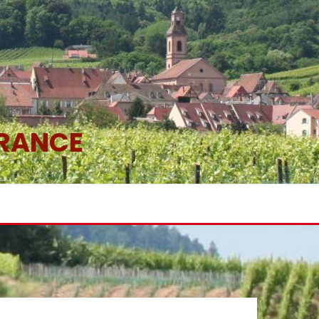
FRANCE