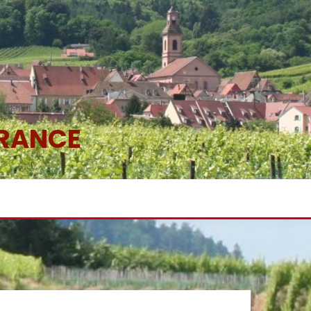
FRANCE