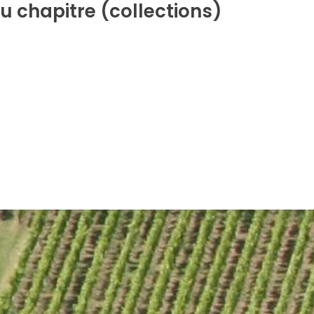
 chapitre (collections)