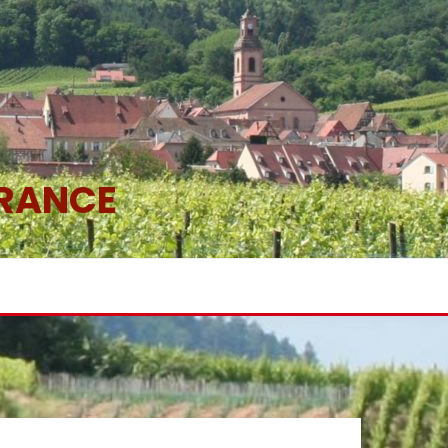
FRANCE