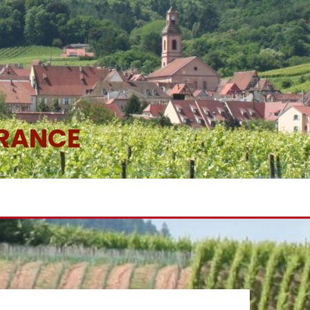
FRANCE