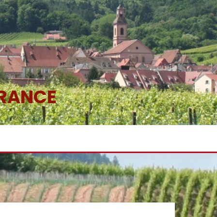
FRANCE