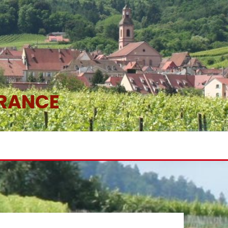
FRANCE