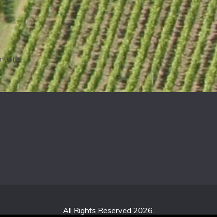
taire.
All Rights Reserved 2026.