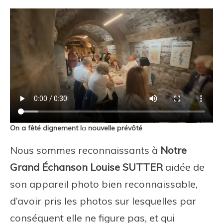
On a fêté dignement l
a
nouvelle prévôté
Nous sommes reconnaissants à
Notre
Grand Échanson Louise SUTTER
aidée de
son appareil photo bien reconnaissable,
d’avoir pris les photos sur lesquelles par
conséquent elle ne figure pas, et qui