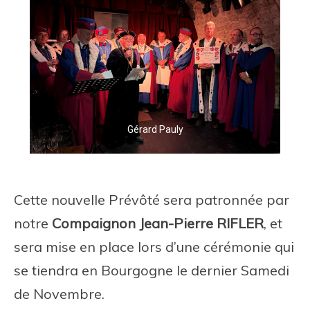
Gérard Pauly
Cette nouvelle Prévôté sera patronnée par
notre
Compaignon Jean-Pierre RIFLER
, et
sera mise en place lors d’une cérémonie qui
se tiendra en Bourgogne le dernier Samedi
de Novembre.