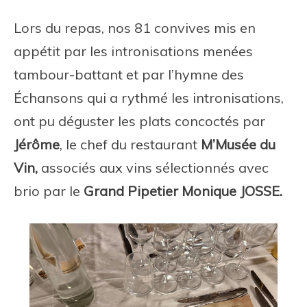
Lors du repas, nos 81 convives mis en
appétit par les intronisations menées
tambour-battant et par l’hymne des
Échansons qui a rythmé les intronisations,
ont pu déguster les plats concoctés par
Jérôme
, le chef du restaurant
M’Musée du
Vin,
associés aux vins sélectionnés avec
brio par le
Grand Pipetier Monique JOSSE.