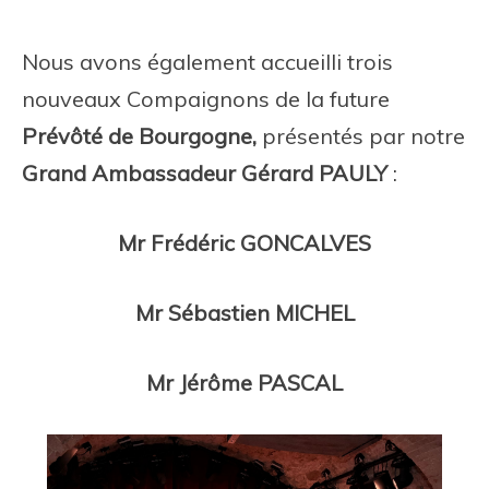
Nous avons également accueilli trois
nouveaux Compaignons de la future
Prévôté de Bourgogne,
présentés par notre
Grand Ambassadeur Gérard PAULY
:
Mr Frédéric GONCALVES
Mr Sébastien MICHEL
Mr Jérôme PASCAL