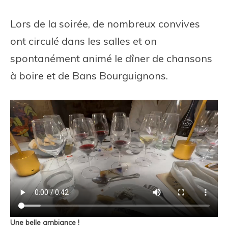
Lors de la soirée, de nombreux convives
ont circulé dans les salles et on
spontanément animé le dîner de chansons
à boire et de Bans Bourguignons.
Une belle ambiance !