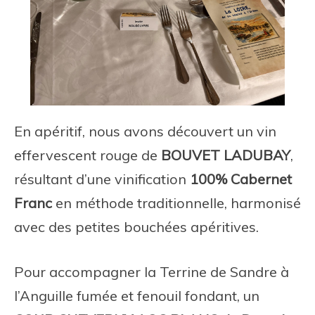
En apéritif, nous avons découvert un vin
effervescent rouge de
BOUVET LADUBAY
,
résultant d’une vinification
100% Cabernet
Franc
en méthode traditionnelle, harmonisé
avec des petites bouchées apéritives.
Pour accompagner la Terrine de Sandre à
l’Anguille fumée et fenouil fondant, un