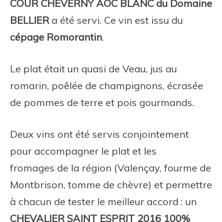
COUR CHEVERNY AOC BLANC du Domaine
BELLIER
a été servi. Ce vin est issu du
cépage Romorantin
.
Le plat était un quasi de Veau, jus au
romarin, poêlée de champignons, écrasée
de pommes de terre et pois gourmands.
Deux vins ont été servis conjointement
pour accompagner le plat et les
fromages de la région (Valençay, fourme de
Montbrison, tomme de chèvre) et permettre
à chacun de tester le meilleur accord : un
CHEVALIER SAINT ESPRIT 2016
100%