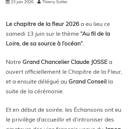
23 juin 2026
Thierry Sutter
Le chapitre de la fleur 2026
a eu lieu ce
samedi 13 juin sur le thème
“Au fil de la
Loire, de sa source à l’océan”
.
Notre
Grand Chancelier Claude JOSSE
a
ouvert officiellement le Chapitre de la Fleur,
et a ensuite délégué au
Grand Conseil
la
suite de la cérémonie.
Et en début de soirée, les Échansons ont eu
le privilège d’accueillir et d’introniser des