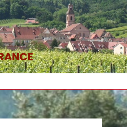
FRANCE