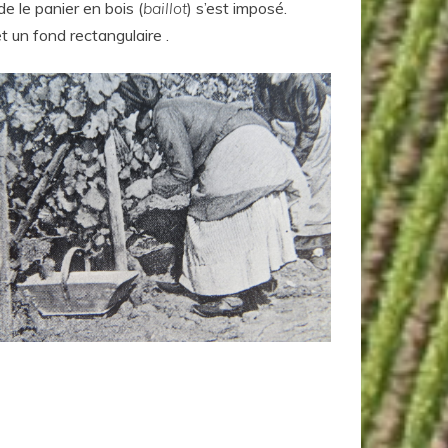
 le panier en bois (
baillot
) s’est imposé.
t un fond rectangulaire .