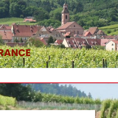
FRANCE