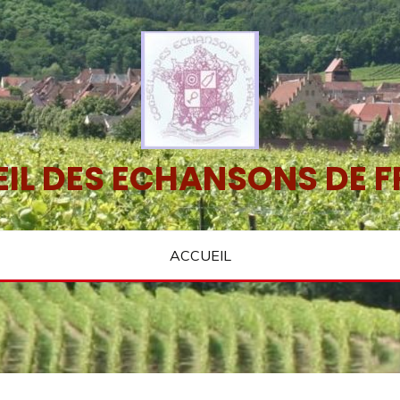
IL DES ECHANSONS DE 
ACCUEIL