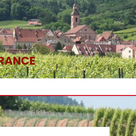
FRANCE