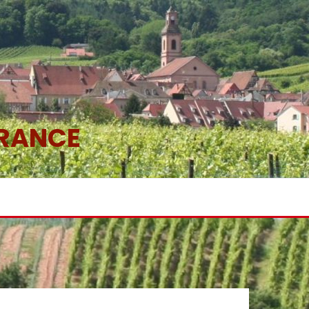
FRANCE