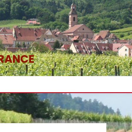
FRANCE