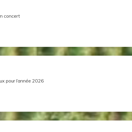
in concert
ux pour l’année 2026