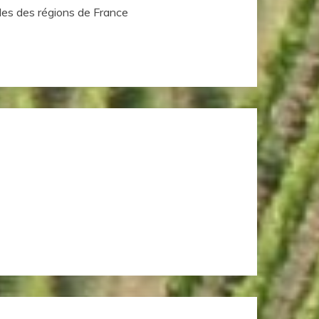
les des régions de France