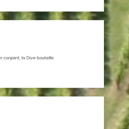
 conjoint, la Dive bouteille