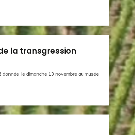
 de la transgression
a été donnée le dimanche 13 novembre au musée