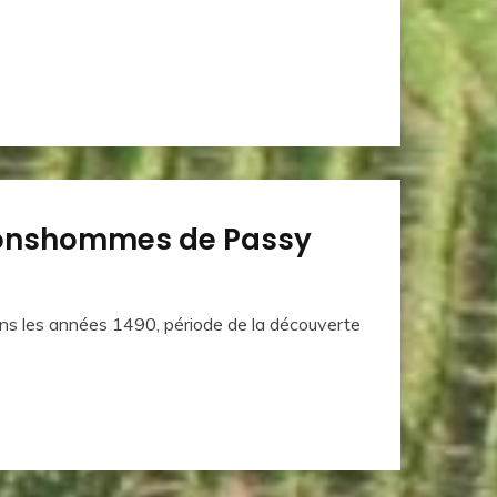
 Bonshommes de Passy
dans les années 1490, période de la découverte