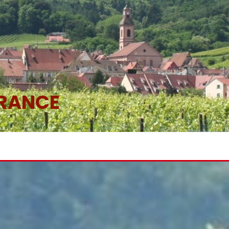
FRANCE