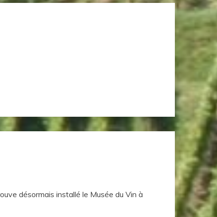
ouve désormais installé le Musée du Vin à