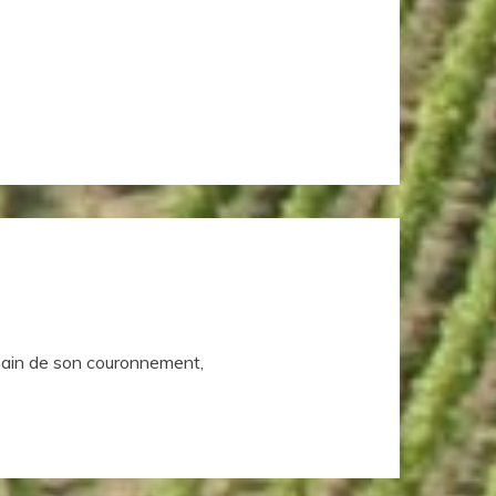
emain de son couronnement,