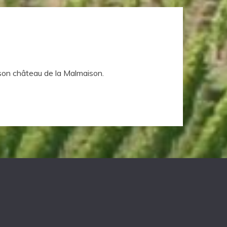
 son château de la Malmaison.