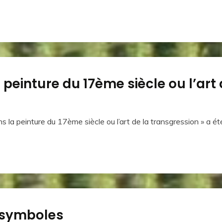
peinture du 17ème siècle ou l’art
s la peinture du 17ème siècle ou l’art de la transgression » 
s symboles