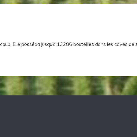
coup. Elle posséda jusqu’à 13286 bouteilles dans les caves de