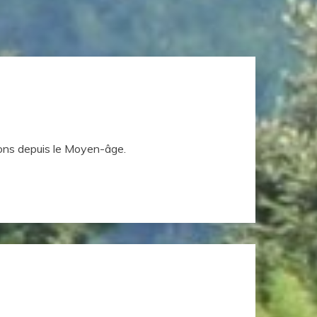
rons depuis le Moyen-âge.