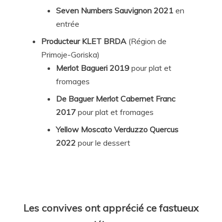
Seven Numbers Sauvignon
2021
en
entrée
Producteur KLET BRDA
(Région de
Primoje-Goriska)
Merlot Bagueri 2019
pour plat et
fromages
De Baguer Merlot Cabernet Franc
2017
pour plat et fromages
Yellow Moscato Verduzzo Quercus
2022
pour le dessert
Les convives ont apprécié ce fastueux