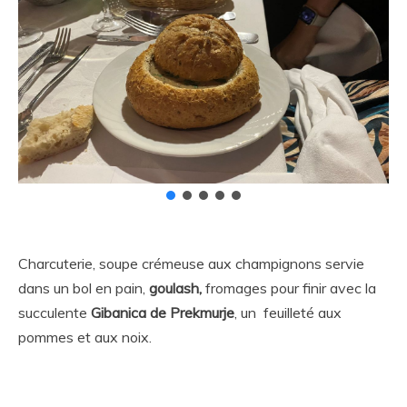
Charcuterie, soupe crémeuse aux champignons servie
dans un bol en pain,
goulash,
fromages pour finir avec la
succulente
Gibanica de Prekmurje
, un feuilleté aux
pommes et aux noix.