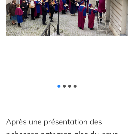
Après une présentation des