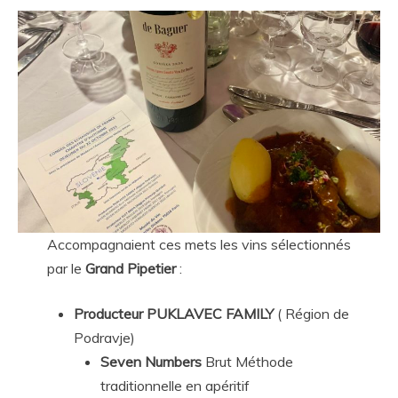
Accompagnaient ces mets les vins sélectionnés
par le
Grand Pipetier
:
Producteur PUKLAVEC FAMILY
( Région de
Podravje)
Seven Numbers
Brut Méthode
traditionnelle en apéritif