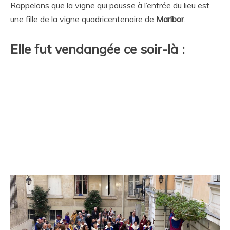
Rappelons que la vigne qui pousse à l’entrée du lieu est
une fille de la vigne quadricentenaire de
Maribor
.
Elle fut vendangée ce soir-là :