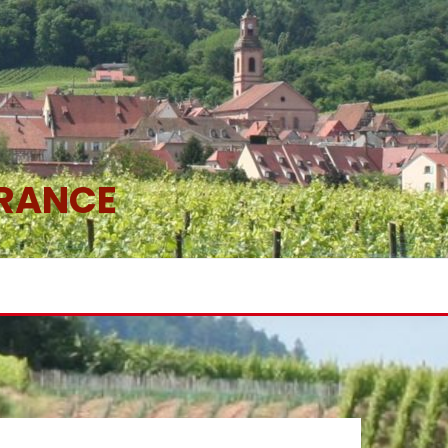
FRANCE