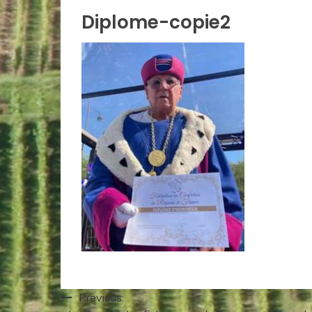
Diplome-copie2
Navigation
Previous: