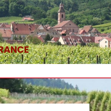
FRANCE